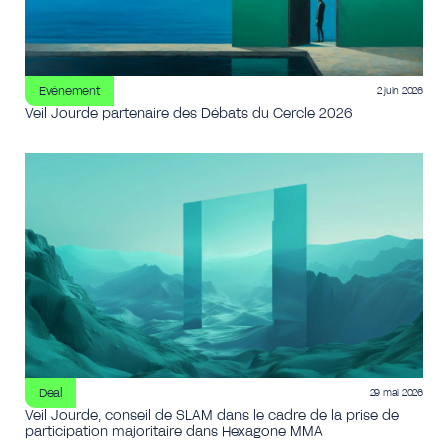
Evénement
2 juin 2026
Veil Jourde partenaire des Débats du Cercle 2026
Deal
29 mai 2026
Veil Jourde, conseil de SLAM dans le cadre de la prise de
participation majoritaire dans Hexagone MMA