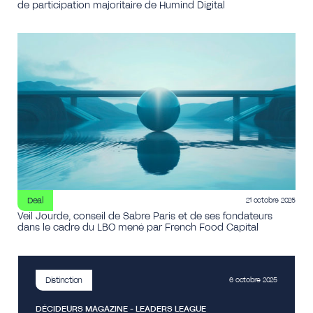
de participation majoritaire de Humind Digital
Deal
21 octobre 2025
Veil Jourde, conseil de Sabre Paris et de ses fondateurs
dans le cadre du LBO mené par French Food Capital
Distinction
6 octobre 2025
DÉCIDEURS MAGAZINE - LEADERS LEAGUE