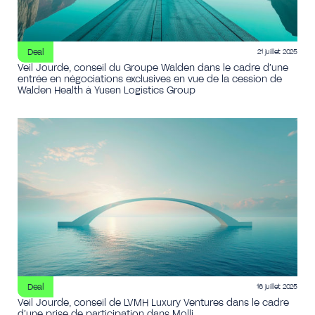
Deal
21 juillet 2025
Veil Jourde, conseil du Groupe Walden dans le cadre d’une
entrée en négociations exclusives en vue de la cession de
Walden Health à Yusen Logistics Group
Deal
16 juillet 2025
Veil Jourde, conseil de LVMH Luxury Ventures dans le cadre
d’une prise de participation dans Molli