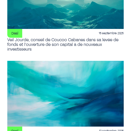
Deal
15 septembre 2025
Veil Jourde, conseil de Coucoo Cabanes dans sa levée de
fonds et l’ouverture de son capital à de nouveaux
investisseurs
Deal
12 septembre 2025