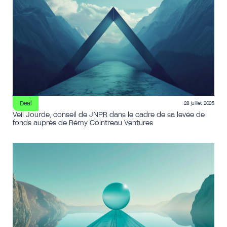
Deal
28 juillet 2025
Veil Jourde, conseil de JNPR dans le cadre de sa levée de
fonds auprès de Rémy Cointreau Ventures