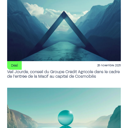
Deal
26 novembre 2025
Veil Jourde, conseil du Groupe Crédit Agricole dans le cadre
de l’entrée de la Macif au capital de Cosmobilis