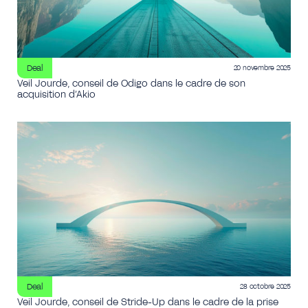
Deal
20 novembre 2025
Veil Jourde, conseil de Odigo dans le cadre de son
acquisition d’Akio
Deal
28 octobre 2025
Veil Jourde, conseil de Stride-Up dans le cadre de la prise