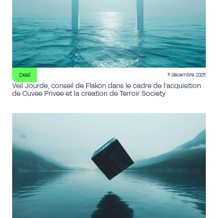
Deal
11 décembre 2025
Veil Jourde, conseil de Flakon dans le cadre de l’acquisition
de Cuvée Privée et la création de Terroir Society