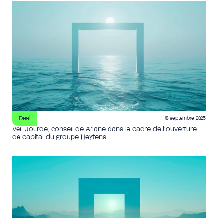
Deal
18 septembre 2025
Veil Jourde, conseil de Ariane dans le cadre de l’ouverture
de capital du groupe Heytens