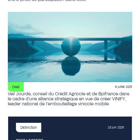
Deal
9 juillet 2025
Veil Jourde, conseil du Crédit Agricole et de Bpifrance dans
le cadre d’une alliance stratégique en vue de créer VINIFY,
leader national de l’embouteillage vinicole mobile
Distinction
23 juin 2025