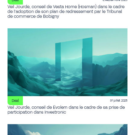
Veil Jourde, conseil de Vesta Home (Hosman) dans le cadre
de l’adoption de son plan de redressement par le Tribunal
de commerce de Bobigny
Deal
31 juillet 2025
Veil Jourde, conseil de Evolem dans le cadre de sa prise de
participation dans Investronic