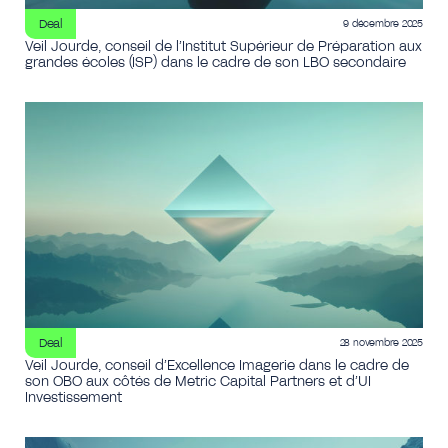
Deal
9 décembre 2025
Veil Jourde, conseil de l’Institut Supérieur de Préparation aux
grandes écoles (ISP) dans le cadre de son LBO secondaire
Deal
28 novembre 2025
Veil Jourde, conseil d’Excellence Imagerie dans le cadre de
son OBO aux côtés de Metric Capital Partners et d’UI
Investissement