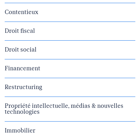
Contentieux
Droit fiscal
Droit social
Financement
Restructuring
Propriété intellectuelle, médias & nouvelles
technologies
Immobilier