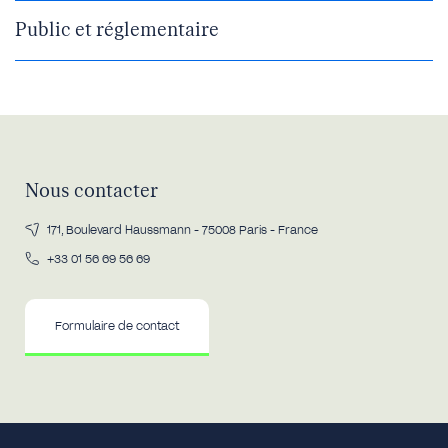
Public et réglementaire
Nous contacter
171, Boulevard Haussmann - 75008 Paris - France
+33 01 56 69 56 69
Formulaire de contact