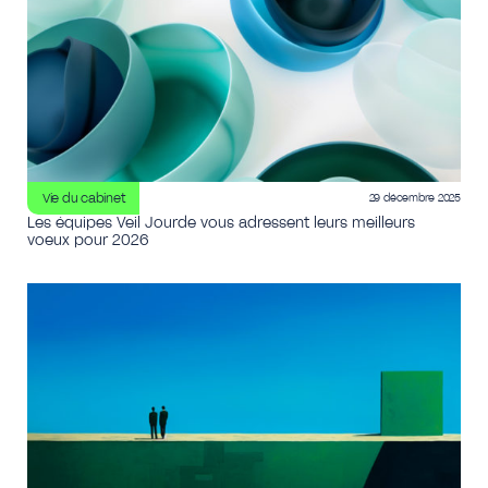
Vie du cabinet
29 décembre 2025
Les équipes Veil Jourde vous adressent leurs meilleurs
voeux pour 2026