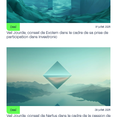
Deal
31 juillet 2025
Veil Jourde, conseil de Evolem dans le cadre de sa prise de
participation dans Investronic
Deal
29 juillet 2025
Veil Jourde, conseil de Nertus dans le cadre de la cession de