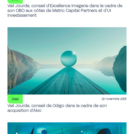
Veil Jourde, conseil d’Excellence Imagerie dans le cadre de
son OBO aux côtés de Metric Capital Partners et d’UI
Investissement
Deal
20 novembre 2025
Veil Jourde, conseil de Odigo dans le cadre de son
acquisition d’Akio