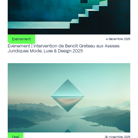
Evénement
4 décembre 2025
Événement | Intervention de Benoît Gréteau aux Assises
Juridiques Mode, Luxe & Design 2025
Deal
28 novembre 2025