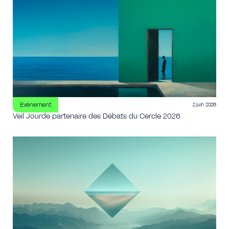
Evénement
2 juin 2026
Veil Jourde partenaire des Débats du Cercle 2026