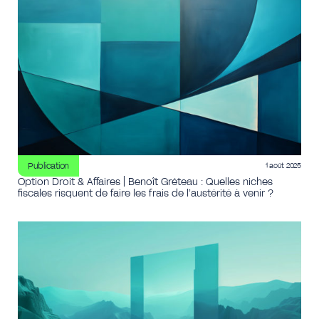
Publication
1 août 2025
Option Droit & Affaires | Benoît Gréteau : Quelles niches
fiscales risquent de faire les frais de l’austérité à venir ?