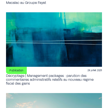
Mecalac au Groupe Fayat
Publication
28 juillet 2025
Décryptage | Management packages : parution des
commentaires administratifs relatifs au nouveau régime
fiscal des gains