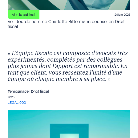
Vie du cabinet
24 juin 2025
Veil Jourde nomme Charlotte Bittermann counsel en Droit
fiscal
« L’équipe fiscale est composée d’avocats très
expérimentés, complétés par des collègues
plus jeunes dont l’apport est remarquable. En
tant que client, vous ressentez l’unité d’une
équipe où chaque membre a sa place. »
Témoignage | Droit fiscal
2025
LEGAL 500