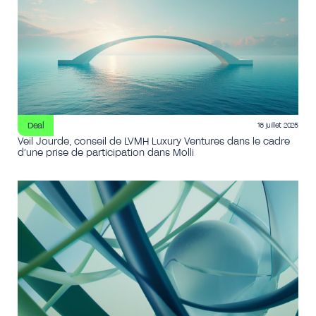
Deal
16 juillet 2025
Veil Jourde, conseil de LVMH Luxury Ventures dans le cadre
d’une prise de participation dans Molli