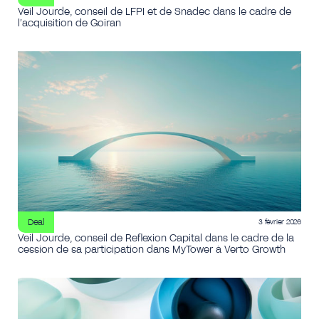
Veil Jourde, conseil de LFPI et de Snadec dans le cadre de
l’acquisition de Goiran
Deal
3 février 2026
Veil Jourde, conseil de Reflexion Capital dans le cadre de la
cession de sa participation dans MyTower à Verto Growth