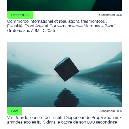
Evénement
15 décembre 2025
Commerce international et régulations fragmentées :
Fiscalité, Frontières et Gouvernance des Marques – Benoît
Gréteau aux AJMLD 2025
Deal
9 décembre 2025
Veil Jourde, conseil de l’Institut Supérieur de Préparation aux
grandes écoles (ISP) dans le cadre de son LBO secondaire