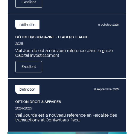
Excellent
Distinction
6 octobre 2025
DÉCIDEURS MAGAZINE - LEADERS LEAGUE
2025
Veil Jourde est à nouveau référencé dans le guide
Capital Investissement
Excellent
Distinction
9 septembre 2025
OPTION DROIT & AFFAIRES
2024-2025
Veil Jourde est à nouveau référencé en Fiscalité des
transactions et Contentieux fiscal