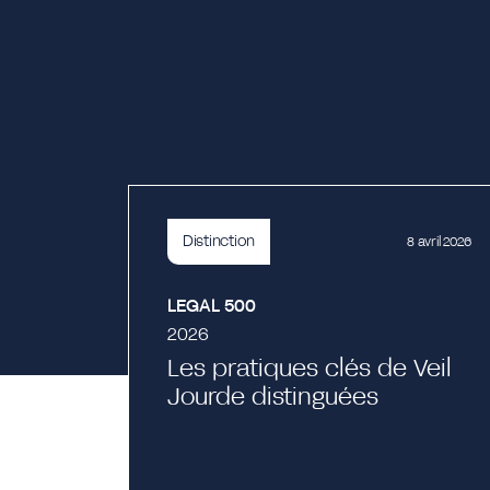
Distinction
8 avril 2026
LEGAL 500
2026
Les pratiques clés de Veil
Jourde distinguées