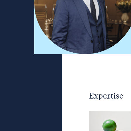
Expertise