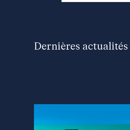
Dernières actualités