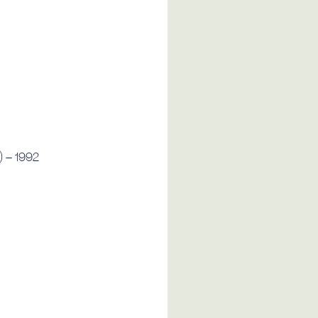
) – 1992