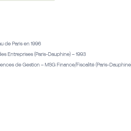
au de Paris en 1996
des Entreprises (Paris-Dauphine) – 1993
iences de Gestion – MSG Finance/Fiscalité (Paris-Dauphine