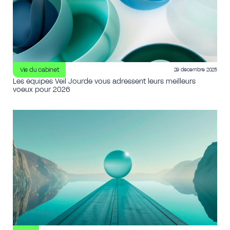
Vie du cabinet
29 décembre 2025
Les équipes Veil Jourde vous adressent leurs meilleurs
voeux pour 2026