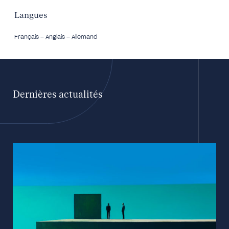
Langues
Français – Anglais – Allemand
Dernières actualités