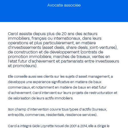
Avocate associée
Carol assiste depuis plus de 20 ans des acteurs
immobiliers, français ou internationaux, dans leurs
opérations et plus particulièrement, en matière
d’investissements (asset deals, share deals, joint-ventures),
de construction et de développement (contrats de
promotion immobilière, marchés de travaux, ventes en
l’état futur d’achèvement et partenariats entre investisseurs
et promoteurs).
Elle conseille aussi ses clients sur les sujets d’asset management, a
développé une expérience significative en matière de baux
commerciaux, et notamment en matière de baux en état futur
d’achèvement. Carol intervient sur leurs projets de restructuration et
de valorisation de leurs actifs immobiliers.
Son champ d’intervention couvre tous types d’actifs (bureaux,
entrepôts, commerces, résidentiels, résidence services).
Carol a intégré Gide Loyrette Nouel de 2001 à 2014, elle a dirigé le