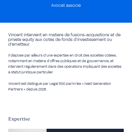
Avocat associé
Vincent intervient en matière de fusions-acquisitions et de
private equity aux cotés de fonds d’investissement ou
d’émetteur.
Il dispose par ailleurs d’une expertise en droit des sociétés cotées,
notamment en matière d’offres publiques et de gouvernance, et
intervient régulièrement dans des opérations impliquant des sociétés
à statut juridique particulier.
Vincent est distingué par Legal 500 parmi les « Next Generation
Partners » depuis 2026.
Expertise