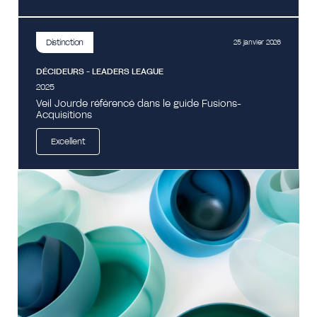
Distinction
25 janvier 2026
DÉCIDEURS - LEADERS LEAGUE
2025
Veil Jourde référencé dans le guide Fusions-
Acquisitions
Excellent