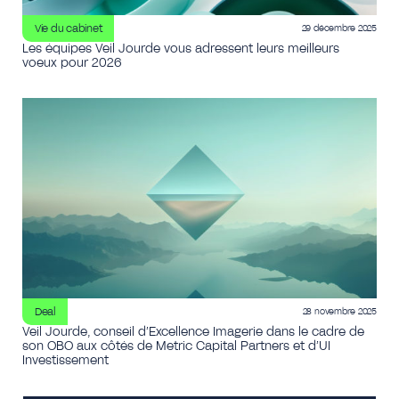
Vie du cabinet
29 décembre 2025
Les équipes Veil Jourde vous adressent leurs meilleurs
voeux pour 2026
Deal
28 novembre 2025
Veil Jourde, conseil d’Excellence Imagerie dans le cadre de
son OBO aux côtés de Metric Capital Partners et d’UI
Investissement