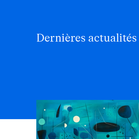
Dernières actualités