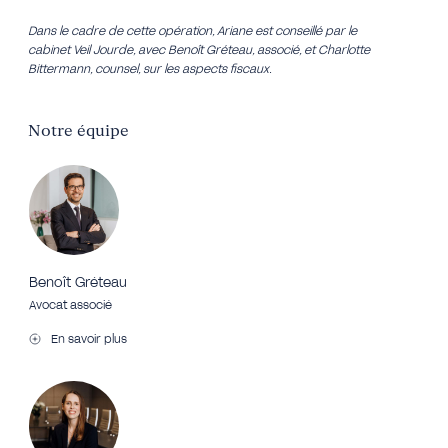
Dans le cadre de cette opération, Ariane est conseillé par le
cabinet Veil Jourde, avec Benoît Gréteau, associé, et Charlotte
Bittermann, counsel, sur les aspects fiscaux.
Notre équipe
Benoît Gréteau
Avocat associé
En savoir plus