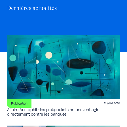
Dernières actualités
Publication
21 juillet 2026
Affaire Aristophil : les pickpockets ne peuvent agir
directement contre les banques