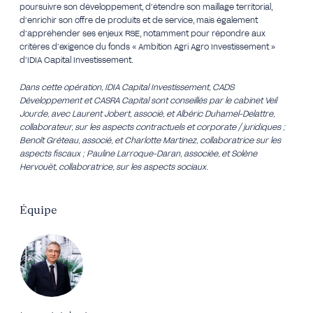
poursuivre son développement, d’étendre son maillage territorial,
d’enrichir son offre de produits et de service, mais également
d’appréhender ses enjeux RSE, notamment pour répondre aux
critères d’exigence du fonds « Ambition Agri Agro Investissement »
d’IDIA Capital Investissement.
Dans cette opération, IDIA Capital Investissement, CADS
Développement et CASRA Capital sont conseillés par le cabinet Veil
Jourde, avec Laurent Jobert, associé, et Albéric Duhamel-Delattre,
collaborateur, sur les aspects contractuels et corporate / juridiques ;
Benoît Gréteau, associé, et Charlotte Martinez, collaboratrice sur les
aspects fiscaux ; Pauline Larroque-Daran, associée, et Solène
Hervouët, collaboratrice, sur les aspects sociaux.
Équipe