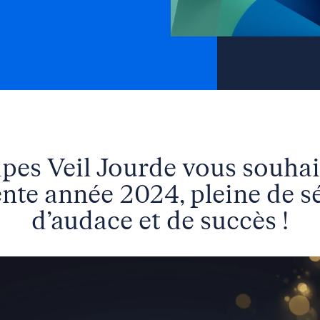
ipes Veil Jourde vous souhai
ente année 2024, pleine de sé
d’audace et de succès !