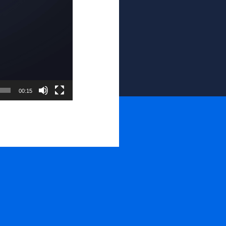
00:15