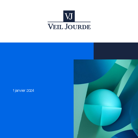
1 janvier 2024