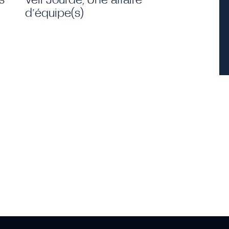
d’équipe(s)