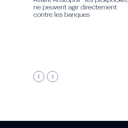
ne peuvent agir directement
contre les banques