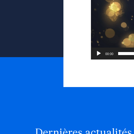
00:00
Dernières actualités