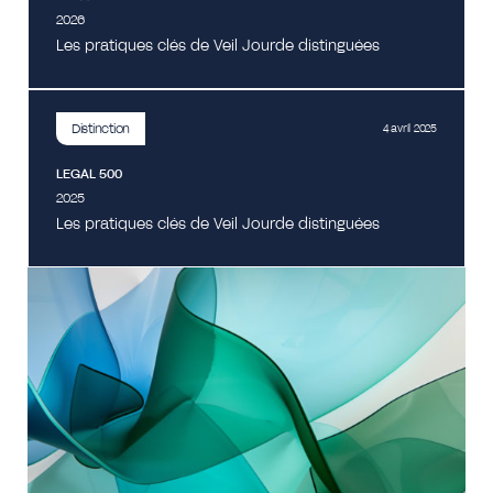
2026
Les pratiques clés de Veil Jourde distinguées
Distinction
4 avril 2025
LEGAL 500
2025
Les pratiques clés de Veil Jourde distinguées