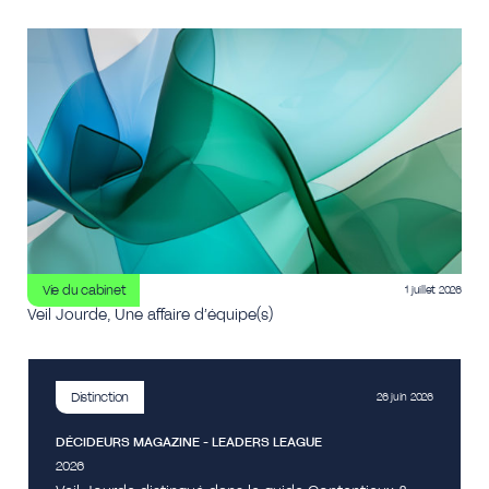
Vie du cabinet
1 juillet 2026
Veil Jourde, Une affaire d’équipe(s)
Distinction
26 juin 2026
DÉCIDEURS MAGAZINE - LEADERS LEAGUE
2026