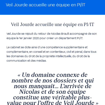
Veil Jourde accueille une équipe en PI/IT
Veil Jourde accueille une équipe en PI/IT
Veil Jourde se réjouit du retour de Nicolas Brault accompagné de son
équipe le 1er janvier 2020 pour créer un département PI/IT.
Le cabinet se dote ainsi d’une compétence supplémentaire et
complémentaire, en conseil et en contentieux, civil et pénal, dans tous
les domaines du droit de la propriété intellectuelle, du droit de la
communication et des médias.
« Un domaine connexe de
nombre de nos dossiers et qui
nous manquait… L’arrivée de
Nicolas et de son équipe
constitue une véritable plus-
value pour l’offre de Veil Jourde »