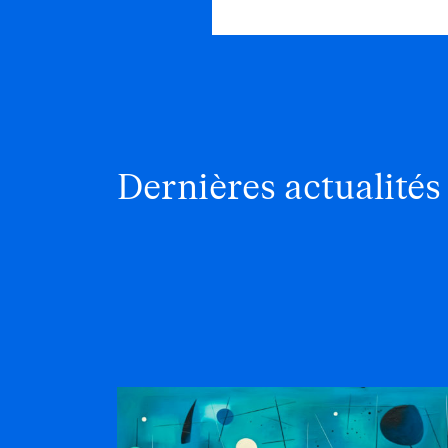
Dernières actualités