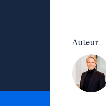
Auteur