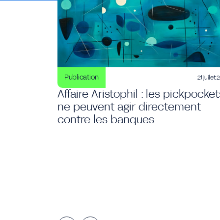
Publication
21 juillet
Affaire Aristophil : les pickpocket
ne peuvent agir directement
contre les banques