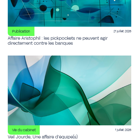
Publication
21 juillet 2026
Affaire Aristophil : les pickpockets ne peuvent agir
directement contre les banques
Vie du cabinet
1 juillet 2026
Veil Jourde, Une affaire d’équipe(s)