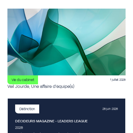
Vie du cabinet
1 juillet 2026
Veil Jourde, Une affaire d’équipe(s)
Distinction
26 juin 2026
DÉCIDEURS MAGAZINE - LEADERS LEAGUE
2026