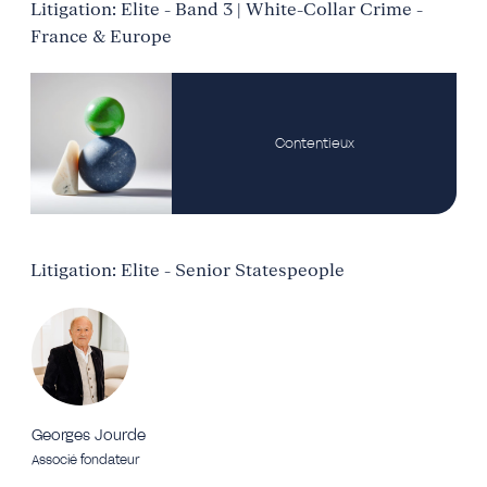
Litigation: Elite - Band 3 | White-Collar Crime -
France & Europe
Contentieux
Litigation: Elite - Senior Statespeople
Georges Jourde
Associé fondateur