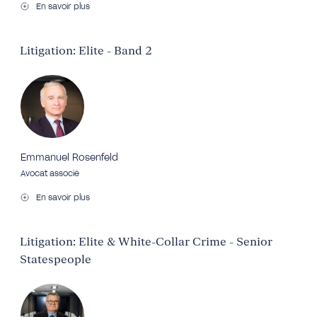
En savoir plus
Litigation: Elite - Band 2
Emmanuel Rosenfeld
Avocat associé
En savoir plus
Litigation: Elite & White-Collar Crime - Senior
Statespeople